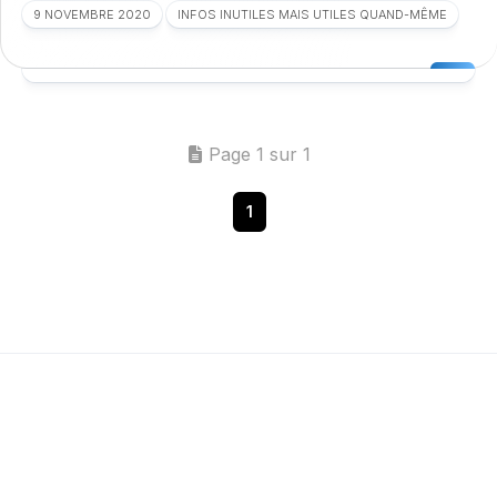
9 NOVEMBRE 2020
INFOS INUTILES MAIS UTILES QUAND-MÊME
Page 1 sur 1
1