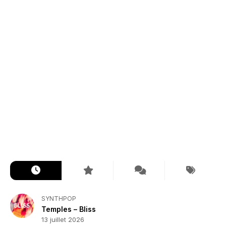
SYNTHPOP
Temples – Bliss
13 juillet 2026