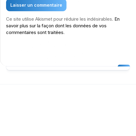
Ce site utilise Akismet pour réduire les indésirables.
En
savoir plus sur la façon dont les données de vos
commentaires sont traitées
.