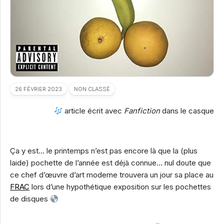
26 FÉVRIER 2023
NON CLASSÉ
article écrit avec
Fanfiction
dans le casque
Ça y est… le printemps n’est pas encore là que la (plus
laide) pochette de l’année est déjà connue… nul doute que
ce chef d’œuvre d’art moderne trouvera un jour sa place au
FRAC
lors d’une hypothétique exposition sur les pochettes
de disques