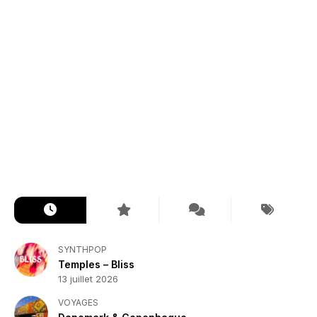
SYNTHPOP
Temples – Bliss
13 juillet 2026
VOYAGES