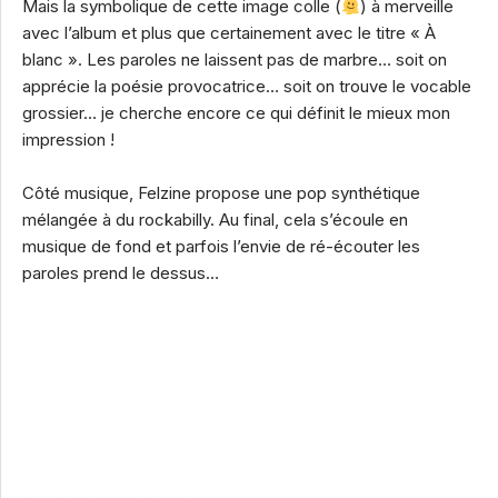
Mais la symbolique de cette image colle (
) à merveille
avec l’album et plus que certainement avec le titre « À
blanc ». Les paroles ne laissent pas de marbre… soit on
apprécie la poésie provocatrice… soit on trouve le vocable
grossier… je cherche encore ce qui définit le mieux mon
impression !
Côté musique, Felzine propose une pop synthétique
mélangée à du rockabilly. Au final, cela s’écoule en
musique de fond et parfois l’envie de ré-écouter les
paroles prend le dessus…