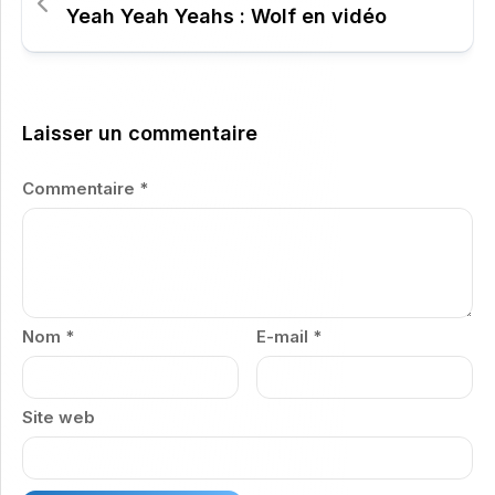
Yeah Yeah Yeahs : Wolf en vidéo
Laisser un commentaire
Commentaire
*
Nom
*
E-mail
*
Site web