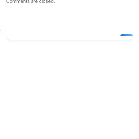
Comments are closed.