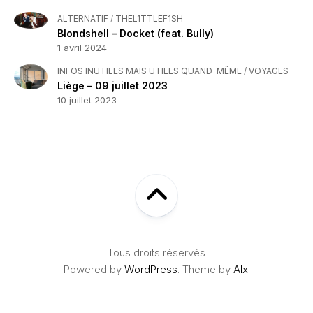
ALTERNATIF
/
THEL1TTLEF1SH
Blondshell – Docket (feat. Bully)
1 avril 2024
INFOS INUTILES MAIS UTILES QUAND-MÊME
/
VOYAGES
Liège – 09 juillet 2023
10 juillet 2023
Tous droits réservés
Powered by
WordPress
. Theme by
Alx
.