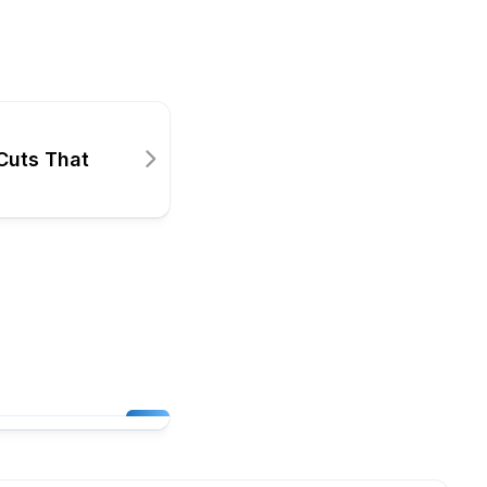
Cuts That