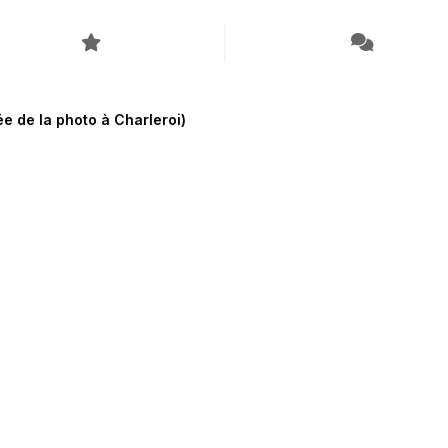
e de la photo à Charleroi)