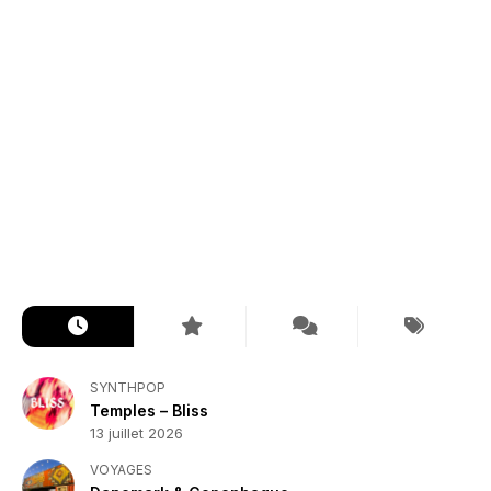
SYNTHPOP
Temples – Bliss
13 juillet 2026
VOYAGES