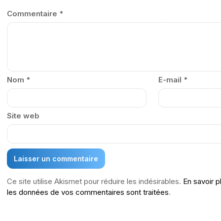
Commentaire
*
Nom
*
E-mail
*
Site web
Ce site utilise Akismet pour réduire les indésirables.
En savoir p
les données de vos commentaires sont traitées
.