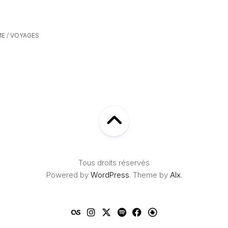
ME
/
VOYAGES
Tous droits réservés
Powered by
WordPress
. Theme by
Alx
.