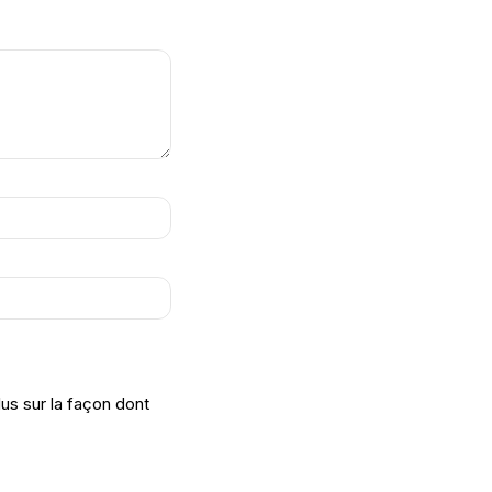
lus sur la façon dont