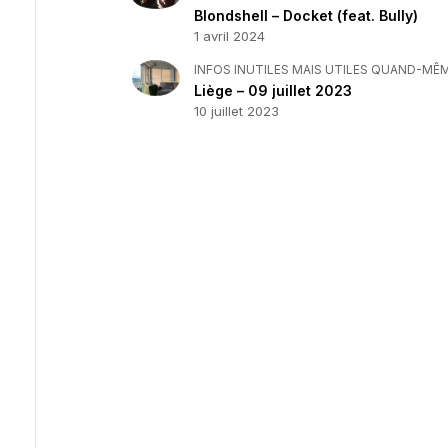
Blondshell – Docket (feat. Bully)
1 avril 2024
INFOS INUTILES MAIS UTILES QUAND-MÊ
Liège – 09 juillet 2023
10 juillet 2023