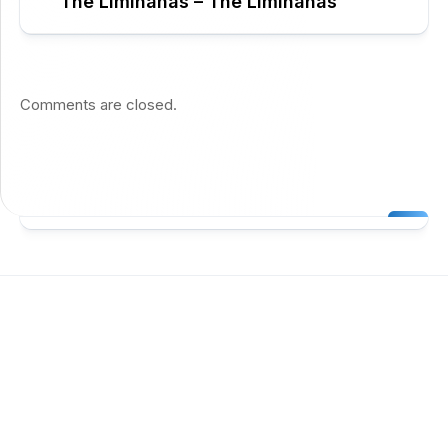
The Limiñanas – The Limiñanas
Comments are closed.