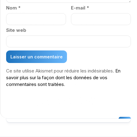
Nom
*
E-mail
*
Site web
Ce site utilise Akismet pour réduire les indésirables.
En
savoir plus sur la façon dont les données de vos
commentaires sont traitées
.