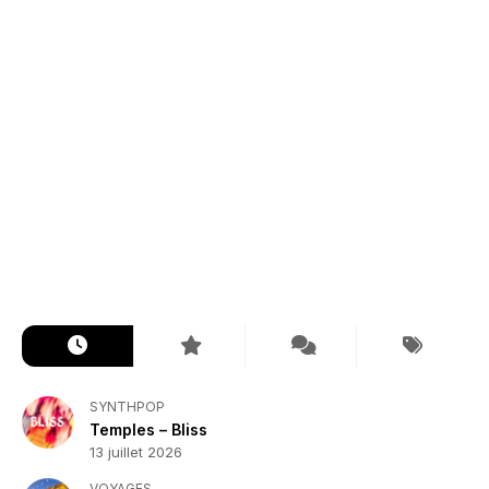
SYNTHPOP
Temples – Bliss
13 juillet 2026
VOYAGES