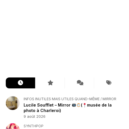
INFOS INUTILES MAIS UTILES QUAND-MÊME
/
MIRROR
Lucile Soufflet – Mirror
(
musée de la
photo à Charleroi)
9 août 2026
SYNTHPOP