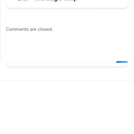
Comments are closed.