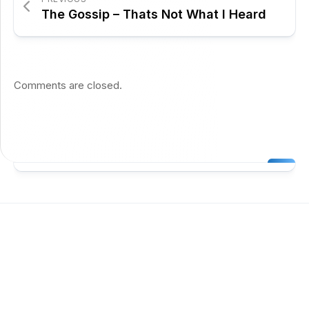
The Gossip – Thats Not What I Heard
Comments are closed.