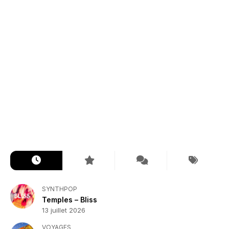
SYNTHPOP
Temples – Bliss
13 juillet 2026
VOYAGES