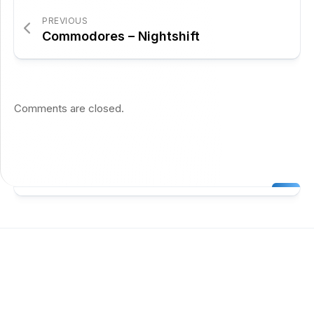
PREVIOUS
Commodores – Nightshift
Comments are closed.