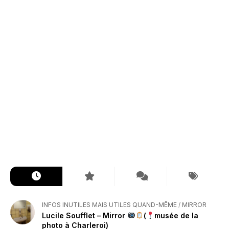
INFOS INUTILES MAIS UTILES QUAND-MÊME
/
MIRROR
Lucile Soufflet – Mirror
(
musée de la
photo à Charleroi)