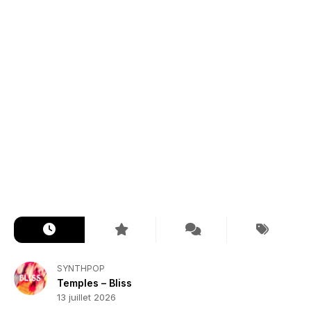
SYNTHPOP
Temples – Bliss
13 juillet 2026