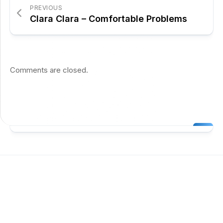
PREVIOUS
Clara Clara – Comfortable Problems
Comments are closed.