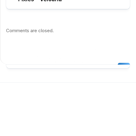
Comments are closed.