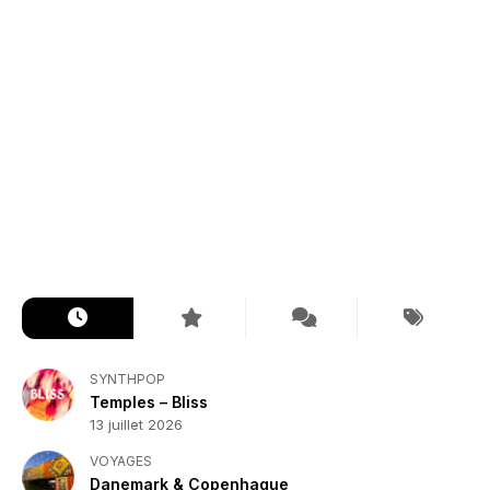
SYNTHPOP
Temples – Bliss
13 juillet 2026
VOYAGES
Danemark & Copenhague