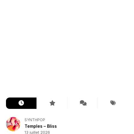
SYNTHPOP
Temples – Bliss
13 juillet 2026