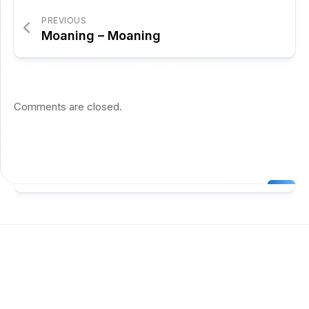
PREVIOUS
Moaning – Moaning
Comments are closed.