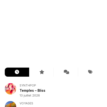
SYNTHPOP
Temples – Bliss
13 juillet 2026
VOYAGES