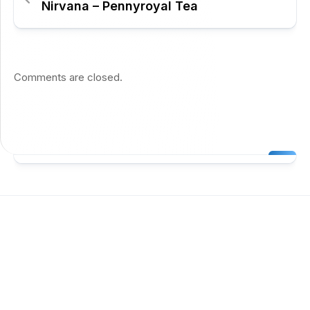
Nirvana – Pennyroyal Tea
Comments are closed.