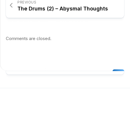
PREVIOUS
The Drums (2) – Abysmal Thoughts
Comments are closed.