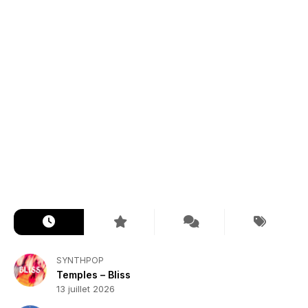
SYNTHPOP
Temples – Bliss
13 juillet 2026