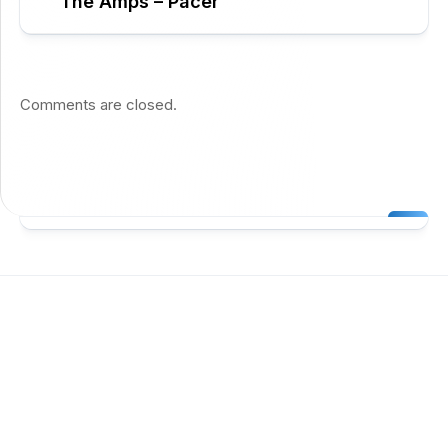
The Amps – Pacer
Comments are closed.