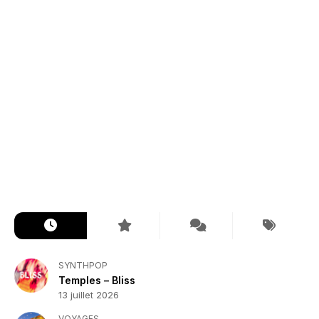
SYNTHPOP
Temples – Bliss
13 juillet 2026
VOYAGES