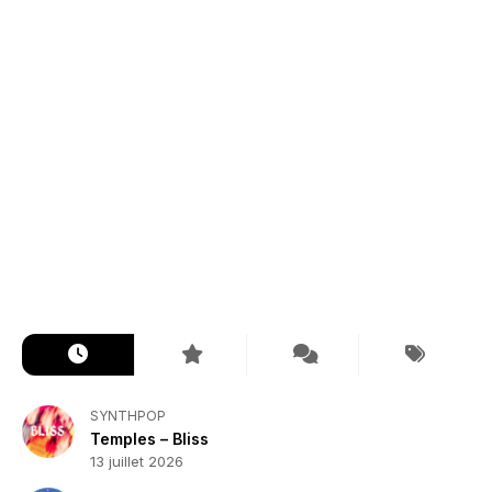
SYNTHPOP
Temples – Bliss
13 juillet 2026