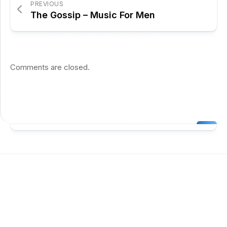
PREVIOUS
The Gossip – Music For Men
Comments are closed.