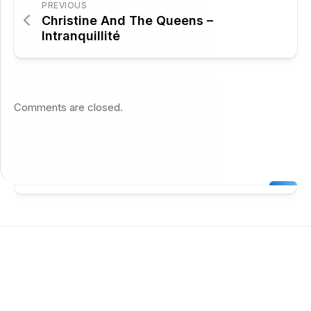
PREVIOUS
Christine And The Queens –
Intranquillité
Comments are closed.