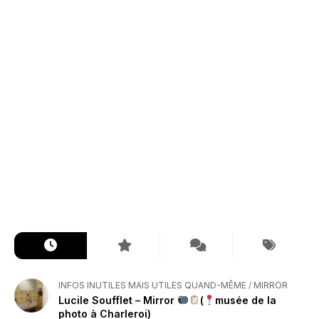
INFOS INUTILES MAIS UTILES QUAND-MÊME
/
MIRROR
Lucile Soufflet – Mirror
(
musée de la
photo à Charleroi)