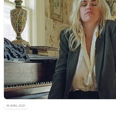
18 AVRIL 2021