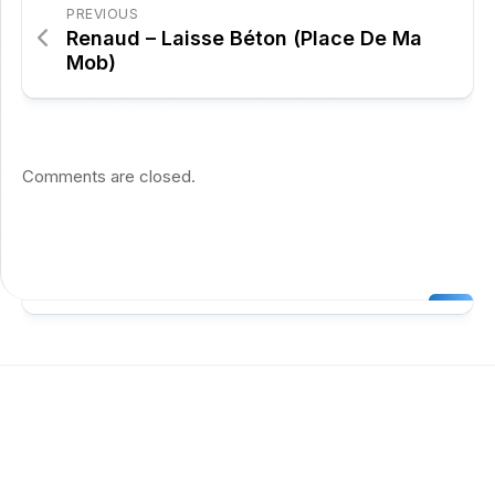
PREVIOUS
Renaud – Laisse Béton (Place De Ma
Mob)
Comments are closed.