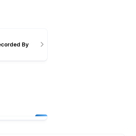
 Recorded By