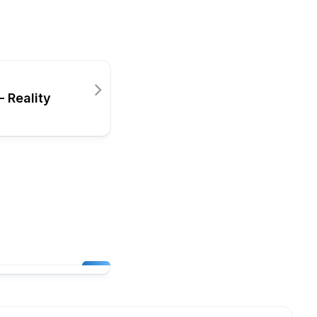
 Reality