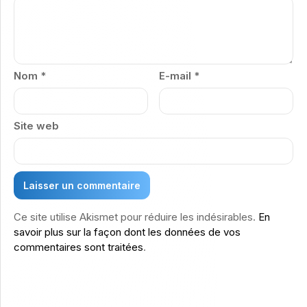
Nom
*
E-mail
*
Site web
Ce site utilise Akismet pour réduire les indésirables.
En
savoir plus sur la façon dont les données de vos
commentaires sont traitées
.