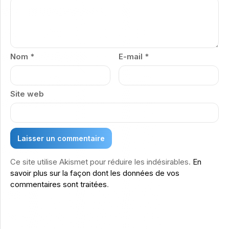
Nom
*
E-mail
*
Site web
Ce site utilise Akismet pour réduire les indésirables.
En
savoir plus sur la façon dont les données de vos
commentaires sont traitées
.