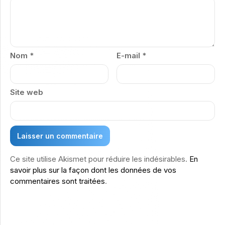
Nom
*
E-mail
*
Site web
Ce site utilise Akismet pour réduire les indésirables.
En
savoir plus sur la façon dont les données de vos
commentaires sont traitées
.