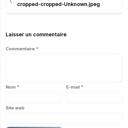
cropped-cropped-Unknown.jpeg
Laisser un commentaire
Commentaire
*
Nom
*
E-mail
*
Site web