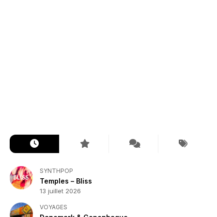
SYNTHPOP
Temples – Bliss
13 juillet 2026
VOYAGES