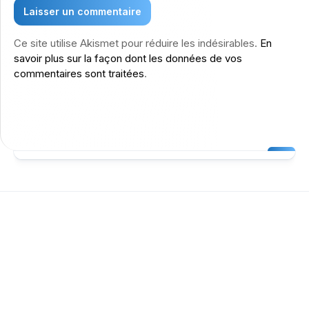
Ce site utilise Akismet pour réduire les indésirables.
En
savoir plus sur la façon dont les données de vos
commentaires sont traitées
.