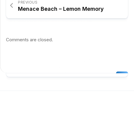
PREVIOUS
Menace Beach – Lemon Memory
Comments are closed.