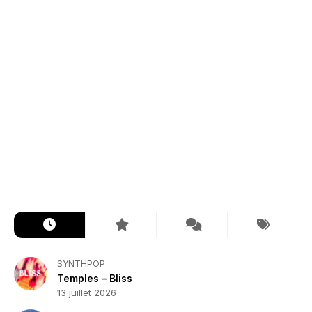
SYNTHPOP
Temples – Bliss
13 juillet 2026