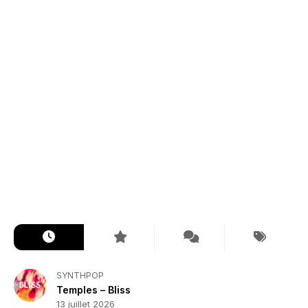
SYNTHPOP
Temples – Bliss
13 juillet 2026