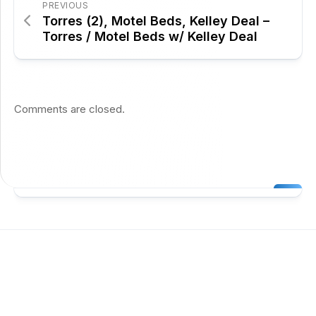
PREVIOUS
Torres (2), Motel Beds, Kelley Deal –
Torres / Motel Beds w/ Kelley Deal
Comments are closed.