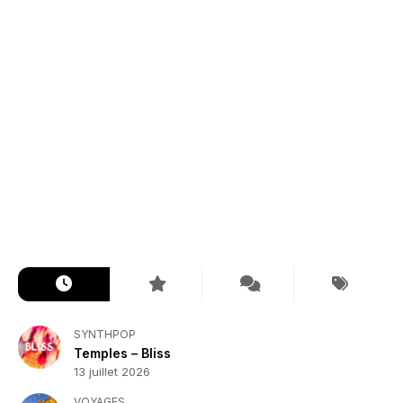
SYNTHPOP
Temples – Bliss
13 juillet 2026
VOYAGES