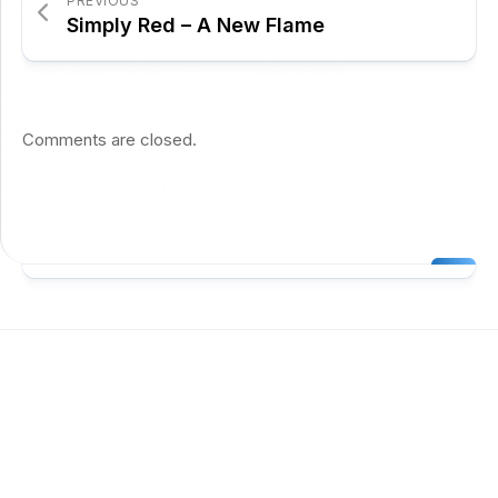
PREVIOUS
Simply Red – A New Flame
Comments are closed.