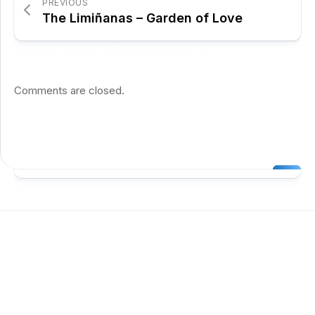
PREVIOUS
The Limiñanas – Garden of Love
Comments are closed.