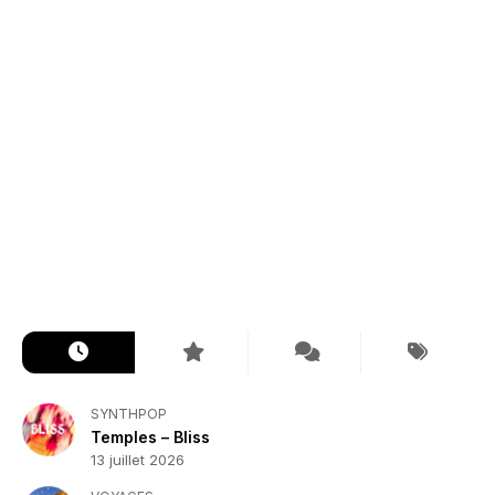
SYNTHPOP
Temples – Bliss
13 juillet 2026