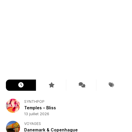
SYNTHPOP
Temples – Bliss
13 juillet 2026
VOYAGES
Danemark & Copenhague