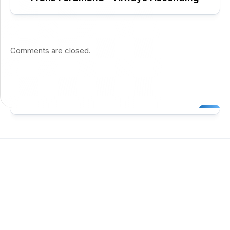
Comments are closed.