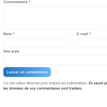
Commentaire
*
Nom
*
E-mail
*
Site web
Ce site utilise Akismet pour réduire les indésirables.
En savoir p
les données de vos commentaires sont traitées
.