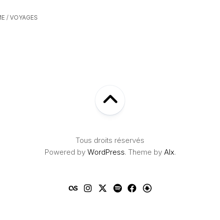
ME
/
VOYAGES
Tous droits réservés
Powered by
WordPress
. Theme by
Alx
.