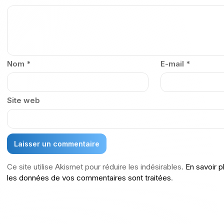
Nom
*
E-mail
*
Site web
Ce site utilise Akismet pour réduire les indésirables.
En savoir p
les données de vos commentaires sont traitées
.