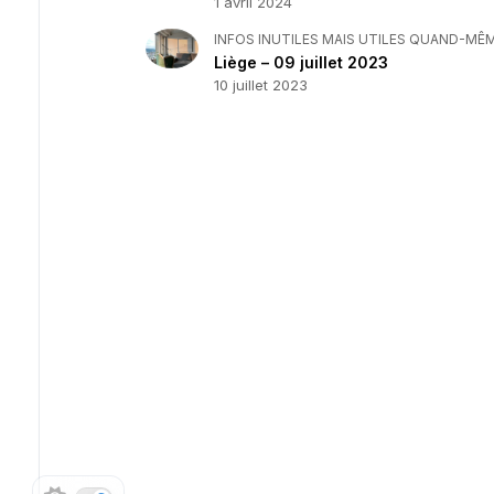
1 avril 2024
INFOS INUTILES MAIS UTILES QUAND-MÊ
Liège – 09 juillet 2023
10 juillet 2023