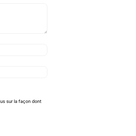
lus sur la façon dont