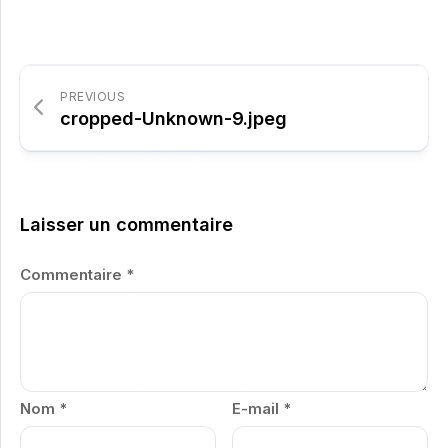
Link
PREVIOUS
cropped-Unknown-9.jpeg
Laisser un commentaire
Commentaire
*
Nom
*
E-mail
*