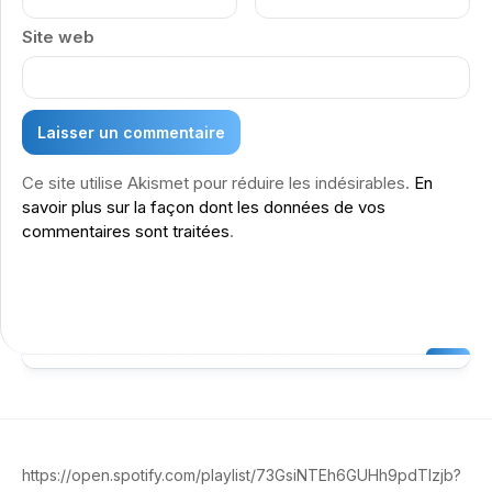
Site web
Ce site utilise Akismet pour réduire les indésirables.
En
savoir plus sur la façon dont les données de vos
commentaires sont traitées
.
https://open.spotify.com/playlist/73GsiNTEh6GUHh9pdTlzjb?