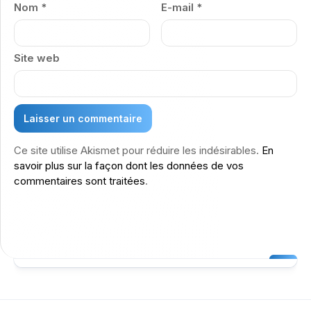
Nom
*
E-mail
*
Site web
Ce site utilise Akismet pour réduire les indésirables.
En
savoir plus sur la façon dont les données de vos
commentaires sont traitées
.