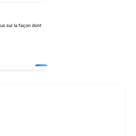
lus sur la façon dont