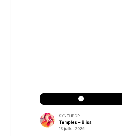
SYNTHPOP
Temples – Bliss
13 juillet 2026