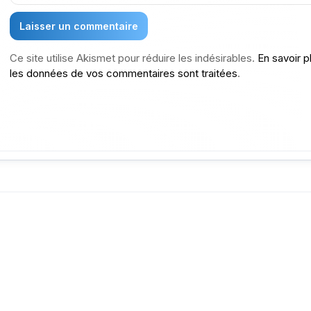
Ce site utilise Akismet pour réduire les indésirables.
En savoir p
les données de vos commentaires sont traitées
.